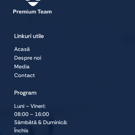
Linkuri utile
Acasă
Despre noi
Media
Contact
Program
Luni – Vineri:
08:00 – 16:00
Sâmbătă & Duminică:
Închis