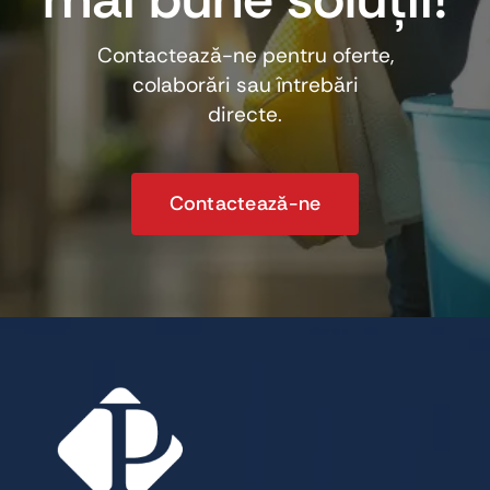
Contactează-ne pentru oferte,
colaborări sau întrebări
directe.
Contactează-ne