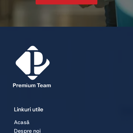
Linkuri utile
Acasă
Despre noi