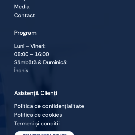
Media
Contact
Program
Luni – Vineri:
08:00 – 16:00
Sâmbătă & Duminică:
Închis
Asistență Clienți
Politica de confidențialitate
Politica de cookies
Termeni și condiții