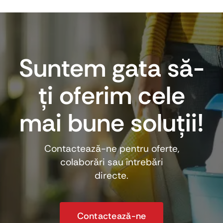
Suntem gata să-
ți oferim cele
mai bune soluții!
Contactează-ne pentru oferte,
colaborări sau întrebări
directe.
Contactează-ne