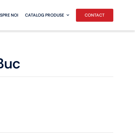
CONTACT
SPRE NOI
CATALOG PRODUSE
Buc