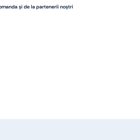
manda și de la partenerii noștri