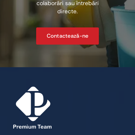
colaborări sau întrebări
directe.
Contactează-ne