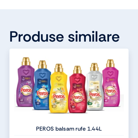
Produse similare
PEROS balsam rufe 1.44L