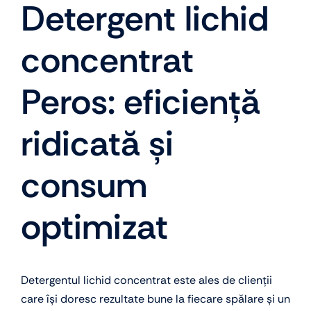
Detergent lichid
concentrat
Peros: eficiență
ridicată și
consum
optimizat
Detergentul lichid concentrat este ales de clienții
care își doresc rezultate bune la fiecare spălare și un