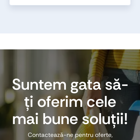
Suntem gata să-
ți oferim cele
mai bune soluții!
Contactează-ne pentru oferte,