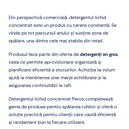
Din perspectivă comercială, detergentul lichid
concentrat este un produs cu cerere constantă. Se
vinde pe tot parcursul anului și susține zona de
spălare, una dintre cele mai stabile din retail.
Produsul face parte din oferta de
detergenți en gros
,
ceea ce permite aprovizionare organizată și
planificare eficientă a stocurilor. Achiziția la volum
ajută la menținerea unei marje echilibrate și la
asigurarea continuității la raft.
Detergentul lichid concentrat Peros completează
gama de produse pentru spălarea rufelor și oferă o
soluție practică pentru clienții care caută eficiență
și randament bun la fiecare utilizare.