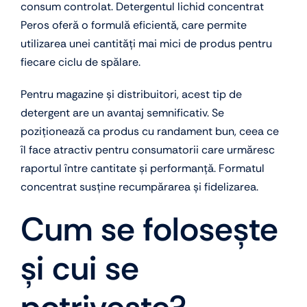
consum controlat. Detergentul lichid concentrat
Peros oferă o formulă eficientă, care permite
utilizarea unei cantități mai mici de produs pentru
fiecare ciclu de spălare.
Pentru magazine și distribuitori, acest tip de
detergent are un avantaj semnificativ. Se
poziționează ca produs cu randament bun, ceea ce
îl face atractiv pentru consumatorii care urmăresc
raportul între cantitate și performanță. Formatul
concentrat susține recumpărarea și fidelizarea.
Cum se folosește
și cui se