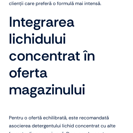
clienții care preferă o formulă mai intensă.
Integrarea
lichidului
concentrat în
oferta
magazinului
Pentru o ofertă echilibrată, este recomandată
asocierea detergentului lichid concentrat cu alte