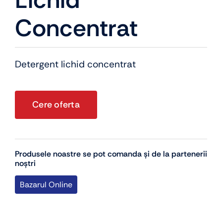
Concentrat
Detergent lichid concentrat
Cere oferta
Produsele noastre se pot comanda și de la partenerii
noștri
Bazarul Online