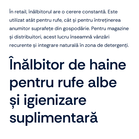
În retail, înălbitorul are o cerere constantă. Este
utilizat atât pentru rufe, cât și pentru întreținerea
anumitor suprafețe din gospodărie. Pentru magazine
și distribuitori, acest lucru înseamnă vânzări
recurente și integrare naturală în zona de detergenți.
Înălbitor de haine
pentru rufe albe
și igienizare
suplimentară