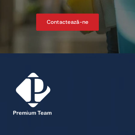
Contactează-ne