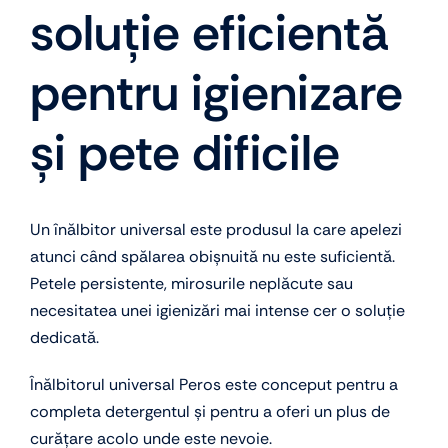
soluție eficientă
pentru igienizare
și pete dificile
Un înălbitor universal este produsul la care apelezi
atunci când spălarea obișnuită nu este suficientă.
Petele persistente, mirosurile neplăcute sau
necesitatea unei igienizări mai intense cer o soluție
dedicată.
Înălbitorul universal Peros este conceput pentru a
completa detergentul și pentru a oferi un plus de
curățare acolo unde este nevoie.