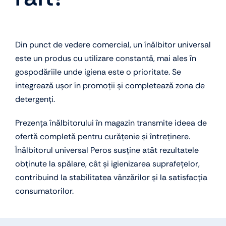
Din punct de vedere comercial, un înălbitor universal
este un produs cu utilizare constantă, mai ales în
gospodăriile unde igiena este o prioritate. Se
integrează ușor în promoții și completează zona de
detergenți.
Prezența înălbitorului în magazin transmite ideea de
ofertă completă pentru curățenie și întreținere.
Înălbitorul universal Peros susține atât rezultatele
obținute la spălare, cât și igienizarea suprafețelor,
contribuind la stabilitatea vânzărilor și la satisfacția
consumatorilor.