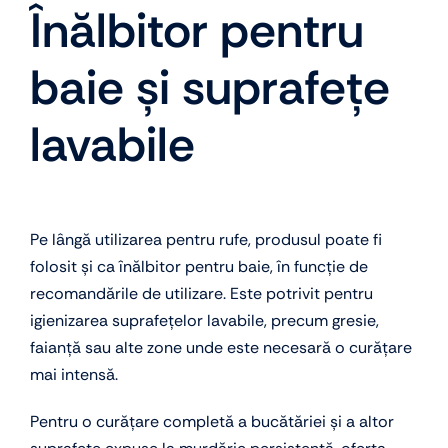
Înălbitor pentru
baie și suprafețe
lavabile
Pe lângă utilizarea pentru rufe, produsul poate fi
folosit și ca înălbitor pentru baie, în funcție de
recomandările de utilizare. Este potrivit pentru
igienizarea suprafețelor lavabile, precum gresie,
faianță sau alte zone unde este necesară o curățare
mai intensă.
Pentru o curățare completă a bucătăriei și a altor