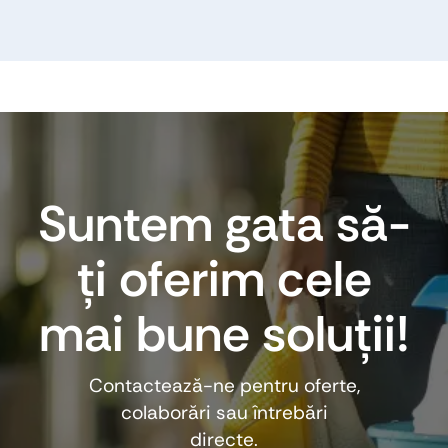
Suntem gata să-
ți oferim cele
mai bune soluții!
Contactează-ne pentru oferte,
colaborări sau întrebări
directe.